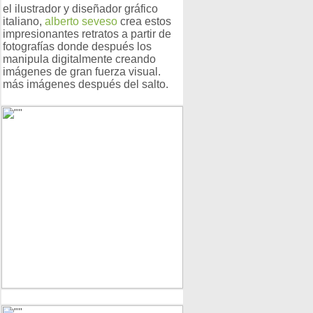
el ilustrador y diseñador gráfico
italiano,
alberto seveso
crea estos
impresionantes retratos a partir de
fotografías donde después los
manipula digitalmente creando
imágenes de gran fuerza visual.
más imágenes después del salto.