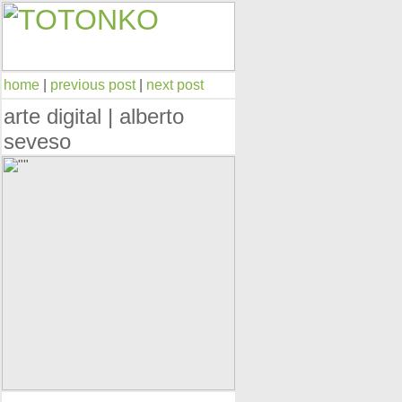
home
|
previous post
|
next post
arte digital | alberto
seveso