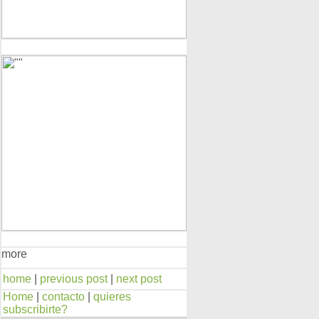
more
home
|
previous post
|
next post
Home
|
contacto
|
quieres
subscribirte?