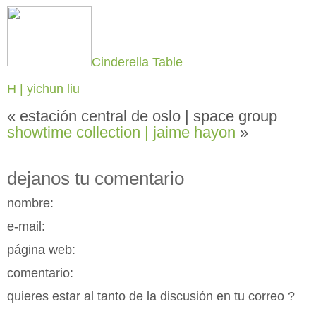
Cinderella Table
H | yichun liu
« estación central de oslo | space group
showtime collection | jaime hayon
»
dejanos tu comentario
nombre:
e-mail:
página web:
comentario:
quieres estar al tanto de la discusión en tu correo ?