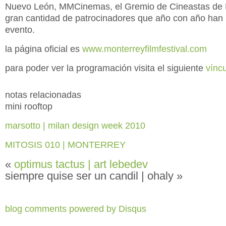
Nuevo León, MMCinemas, el Gremio de Cineastas de
gran cantidad de patrocinadores que año con año han 
evento.
la página oficial es
www.monterreyfilmfestival.com
para poder ver la programación visita el siguiente
vínc
notas relacionadas
mini rooftop
marsotto | milan design week 2010
MITOSIS 010 | MONTERREY
«
optimus tactus | art lebedev
siempre quise ser un candil | ohaly »
blog comments powered by
Disqus