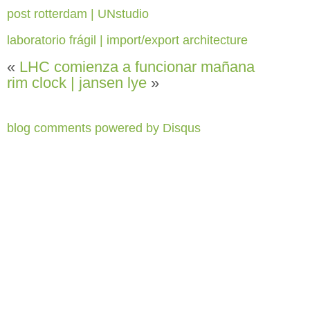
post rotterdam | UNstudio
laboratorio frágil | import/export architecture
«
LHC comienza a funcionar mañana
rim clock | jansen lye
»
blog comments powered by
Disqus