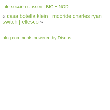
intersección slussen | BIG + NOD
«
casa botella klein | mcbride charles ryan
switch | ellesco
»
blog comments powered by
Disqus