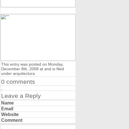
This entry was posted on Monday,
December 8th, 2008 at and is filed
under arquitectura
0 comments
Leave a Reply
Name
Email
Website
Comment