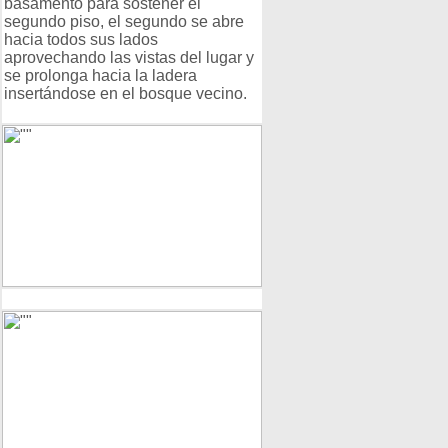
basamento para sostener el
segundo piso, el segundo se abre
hacia todos sus lados
aprovechando las vistas del lugar y
se prolonga hacia la ladera
insertándose en el bosque vecino.