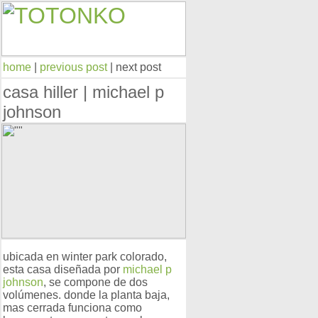
home
|
previous post
| next post
casa hiller | michael p
johnson
ubicada en winter park colorado,
esta casa diseñada por
michael p
johnson
, se compone de dos
volúmenes. donde la planta baja,
mas cerrada funciona como