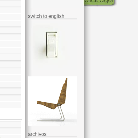
switch to english
archivos