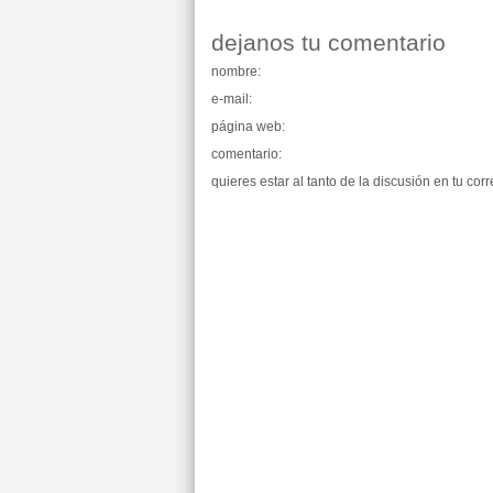
dejanos tu comentario
nombre:
e-mail:
página web:
comentario:
quieres estar al tanto de la discusión en tu cor